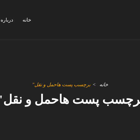
خانه
درباره 
خانه
برچسب پست هاحمل و نقل"
رچسب پست هاحمل و نقل"