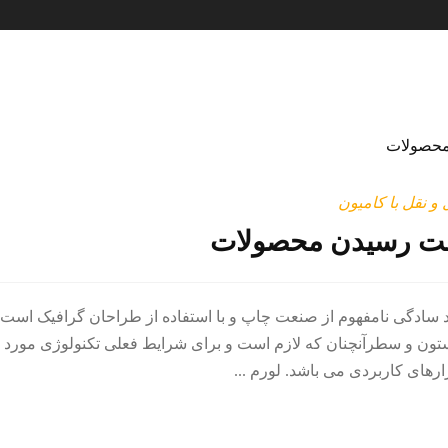
و نقل با کامیون
امت رسیدن محصولات
د سادگی نامفهوم از صنعت چاپ و با استفاده از طراحان گرافیک است.
ستون و سطرآنچنان که لازم است و برای شرایط فعلی تکنولوژی مورد نی
ارهای کاربردی می باشد. لورم ...