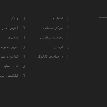
ایمیل ما
وبلاگ
مرکز پشتیبانی
آخرین اخبار
وضعیت سفارش
شغل ها
ارسال
حریم خصوص
درخواست کاتالوگ
قوانین و مقر
نقشه سایت
اپلیکیشن موبا