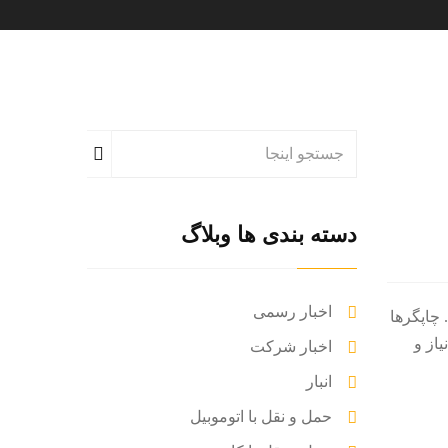
دسته بندی ها وبلاگ
اخبار رسمی
 چاپگرها
از و
اخبار شرکت
انبار
حمل و نقل با اتوموبیل