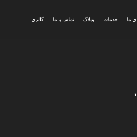
ی ما
خدمات
وبلاگ
تماس با ما
گالری